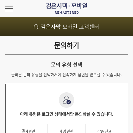
검은사막 모바일 고객센터
문의하기
문의 유형 선택
올바른 문의 유형을 선택하셔야 신속하게 답변을 받으실 수 있습니다.
아래 유형은 로그인 상태에서만 문의하실 수 있습니다.
결제관련
게임 관련
각종 신고